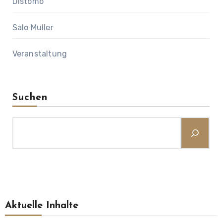
Distomo
Salo Muller
Veranstaltung
Suchen
Aktuelle Inhalte