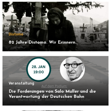
Distomo
82 Jahre Distomo. Wir Erinnern.
Veranstaltung
Die Forderungen von Salo Muller und die
Verantwortung der Deutschen Bahn