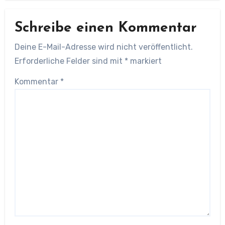
Schreibe einen Kommentar
Deine E-Mail-Adresse wird nicht veröffentlicht.
Erforderliche Felder sind mit
*
markiert
Kommentar
*