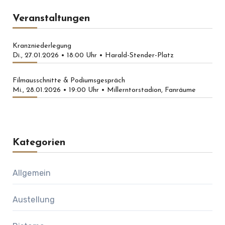
Veranstaltungen
Kranzniederlegung
Di., 27.01.2026 • 18:00 Uhr • Harald-Stender-Platz
Filmausschnitte & Podiumsgespräch
Mi., 28.01.2026 • 19:00 Uhr • Millerntorstadion, Fanräume
Kategorien
Allgemein
Austellung