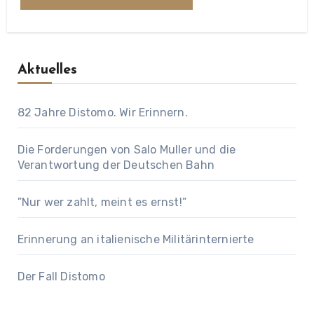
Aktuelles
82 Jahre Distomo. Wir Erinnern.
Die Forderungen von Salo Muller und die
Verantwortung der Deutschen Bahn
”Nur wer zahlt, meint es ernst!”
Erinnerung an italienische Militärinternierte
Der Fall Distomo