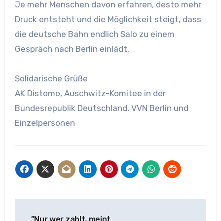
Je mehr Menschen davon erfahren, desto mehr
Druck entsteht und die Möglichkeit steigt, dass
die deutsche Bahn endlich Salo zu einem
Gespräch nach Berlin einlädt.
Solidarische Grüße
AK Distomo, Auschwitz-Komitee in der
Bundesrepublik Deutschland, VVN Berlin und
Einzelpersonen
Beitragsnavigation
”Nur wer zahlt, meint