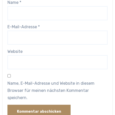
Name
*
E-Mail-Adresse
*
Website
Name, E-Mail-Adresse und Website in diesem
Browser für meinen nächsten Kommentar
speichern.