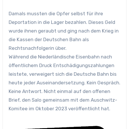
Damals mussten die Opfer selbst für ihre
Deportation in die Lager bezahlen. Dieses Geld
wurde ihnen geraubt und ging nach dem Krieg in
die Kassen der Deutschen Bahn als
Rechtsnachfolgerin über.
Während die Niederländische Eisenbahn nach
öffentlichem Druck Entschädigungszahlungen
leistete, verweigert sich die Deutsche Bahn bis
heute jeder Auseinandersetzung. Kein Gespräch.
Keine Antwort. Nicht einmal auf den offenen
Brief, den Salo gemeinsam mit dem Auschwitz-
Komitee im Oktober 2023 veröffentlicht hat.