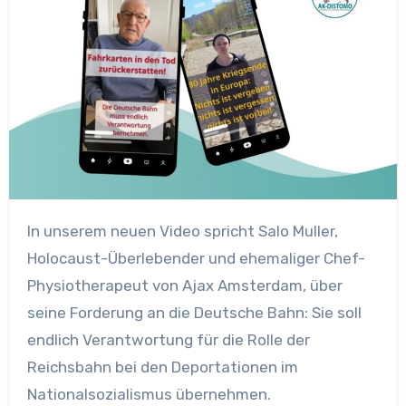
In unserem neuen Video spricht Salo Muller,
Holocaust-Überlebender und ehemaliger Chef-
Physiotherapeut von Ajax Amsterdam, über
seine Forderung an die Deutsche Bahn: Sie soll
endlich Verantwortung für die Rolle der
Reichsbahn bei den Deportationen im
Nationalsozialismus übernehmen.