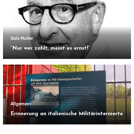
Salo Muller
”Nur wer zahlt, meint es ernst!”
Allgemein
Erinnerung an italienische Militärinternierte