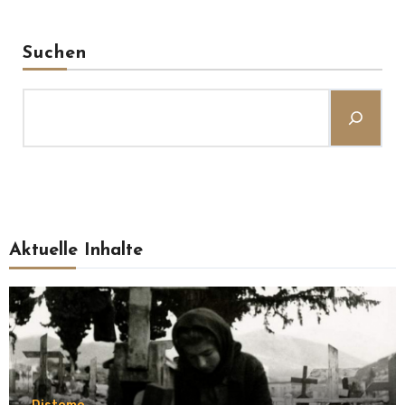
Suchen
Aktuelle Inhalte