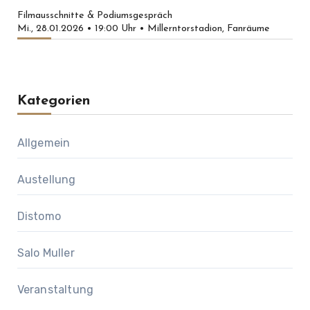
Filmausschnitte & Podiumsgespräch
Mi., 28.01.2026 • 19:00 Uhr • Millerntorstadion, Fanräume
Kategorien
Allgemein
Austellung
Distomo
Salo Muller
Veranstaltung