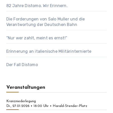
82 Jahre Distomo. Wir Erinnern.
Die Forderungen von Salo Muller und die
Verantwortung der Deutschen Bahn
”Nur wer zahlt, meint es ernst!”
Erinnerung an italienische Militärinternierte
Der Fall Distomo
Veranstaltungen
Kranzniederlegung
Di., 27.01.2026 • 18:00 Uhr • Harald-Stender-Platz