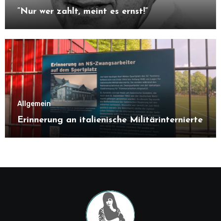
”Nur wer zahlt, meint es ernst!”
Allgemein
Erinnerung an italienische Militärinternierte