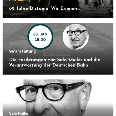
Distomo
82 Jahre Distomo. Wir Erinnern.
Veranstaltung
Die Forderungen von Salo Muller und die
Verantwortung der Deutschen Bahn
Salo Muller