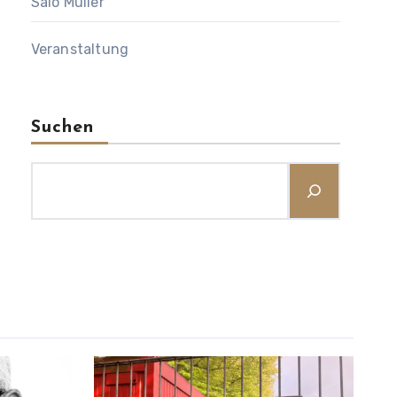
Salo Muller
Veranstaltung
Suchen