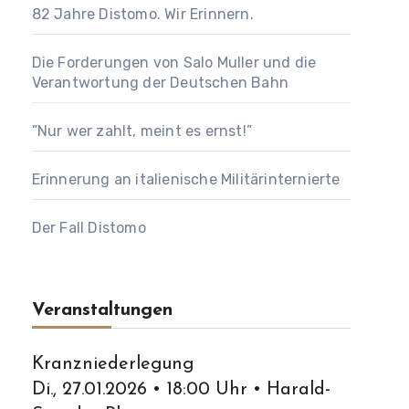
82 Jahre Distomo. Wir Erinnern.
Die Forderungen von Salo Muller und die
Verantwortung der Deutschen Bahn
”Nur wer zahlt, meint es ernst!”
Erinnerung an italienische Militärinternierte
Der Fall Distomo
Veranstaltungen
Kranzniederlegung
Di., 27.01.2026 • 18:00 Uhr • Harald-