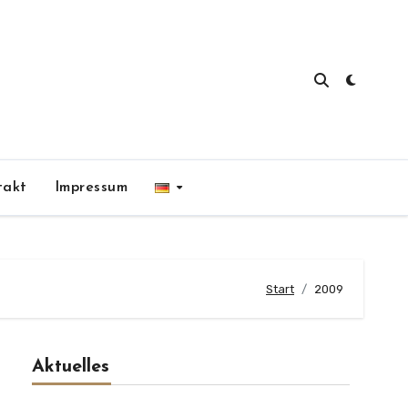
takt
Impressum
Start
2009
Aktuelles