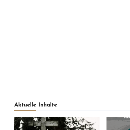
Aktuelle Inhalte