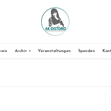
reis
Archiv
Veranstaltungen
Spenden
Kon